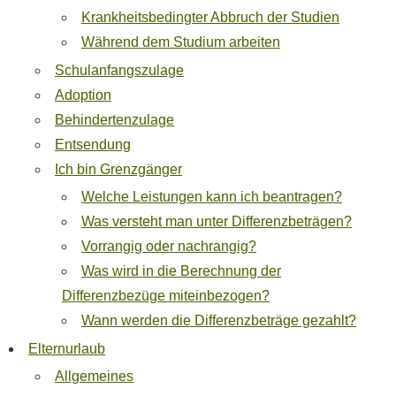
Krankheitsbedingter Abbruch der Studien
Während dem Studium arbeiten
Schulanfangszulage
Adoption
Behindertenzulage
Entsendung
Ich bin Grenzgänger
Welche Leistungen kann ich beantragen?
Was versteht man unter Differenzbeträgen?
Vorrangig oder nachrangig?
Was wird in die Berechnung der
Differenzbezüge miteinbezogen?
Wann werden die Differenzbeträge gezahlt?
Elternurlaub
Allgemeines