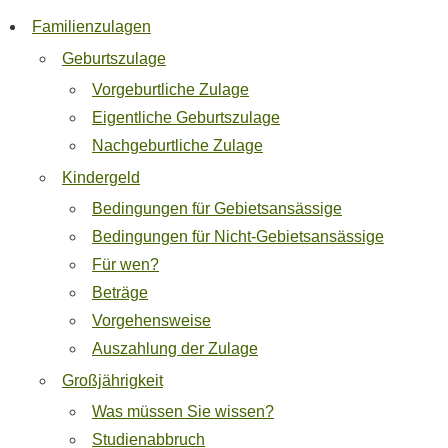
Familienzulagen
Geburtszulage
Vorgeburtliche Zulage
Eigentliche Geburtszulage
Nachgeburtliche Zulage
Kindergeld
Bedingungen für Gebietsansässige
Bedingungen für Nicht-Gebietsansässige
Für wen?
Beträge
Vorgehensweise
Auszahlung der Zulage
Großjährigkeit
Was müssen Sie wissen?
Studienabbruch