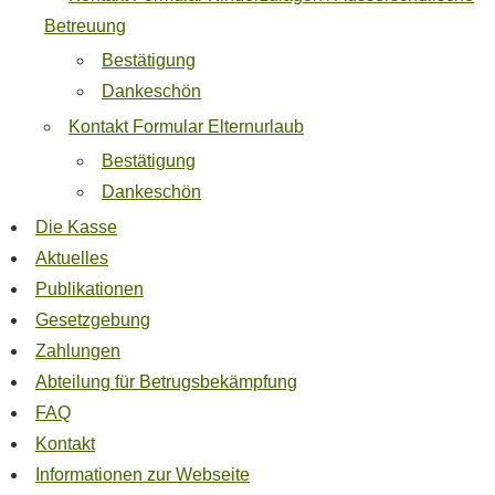
Betreuung
Bestätigung
Dankeschön
Kontakt Formular Elternurlaub
Bestätigung
Dankeschön
Die Kasse
Aktuelles
Publikationen
Gesetzgebung
Zahlungen
Abteilung für Betrugsbekämpfung
FAQ
Kontakt
Informationen zur Webseite