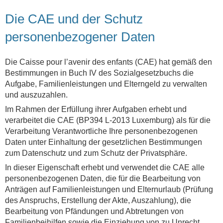
Die CAE und der Schutz
personenbezogener Daten
Die Caisse pour l’avenir des enfants (CAE) hat gemäß den
Bestimmungen in Buch IV des Sozialgesetzbuchs die
Aufgabe, Familienleistungen und Elterngeld zu verwalten
und auszuzahlen.
Im Rahmen der Erfüllung ihrer Aufgaben erhebt und
verarbeitet die CAE (BP394 L-2013 Luxemburg) als für die
Verarbeitung Verantwortliche Ihre personenbezogenen
Daten unter Einhaltung der gesetzlichen Bestimmungen
zum Datenschutz und zum Schutz der Privatsphäre.
In dieser Eigenschaft erhebt und verwendet die CAE alle
personenbezogenen Daten, die für die Bearbeitung von
Anträgen auf Familienleistungen und Elternurlaub (Prüfung
des Anspruchs, Erstellung der Akte, Auszahlung), die
Bearbeitung von Pfändungen und Abtretungen von
Familienbeihilfen sowie die Einziehung von zu Unrecht