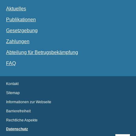
Aktuelles
Publikationen
Gesetzgebung
Zahlungen
Abteilung für Betrugsbekämpfung
FAQ
Kontakt
Sitemap
Informationen zur Webseite
Barrierefreiheit
Rechtliche Aspekte
Datenschutz