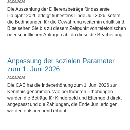
30/06/2026
Die Auszahlung der Differenzbeträge für das erste
Halbjahr 2026 erfolgt frühestens Ende Juli 2026, sofern
die Bedingungen für die Gewährung weiterhin erfüllt sind.
Bitte sehen Sie bis zu diesem Zeitpunkt von telefonischen
oder schriftlichen Anfragen ab, da diese die Bearbeitung...
Anpassung der sozialen Parameter
zum 1. Juni 2026
29/05/2026
Die CAE hat die Indexerhöhung zum 1. Juni 2026 zur
Kenntnis genommen. Wie bei früheren Erhöhungen
wurden die Beträge für Kindergeld und Elterngeld direkt
angepasst und die Zahlungen, die Ende Juni erfolgen,
werden entsprechend erhöht.