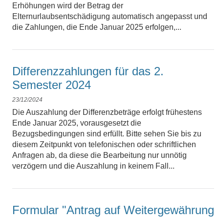
Erhöhungen wird der Betrag der
Elternurlaubsentschädigung automatisch angepasst und
die Zahlungen, die Ende Januar 2025 erfolgen,...
Differenzzahlungen für das 2.
Semester 2024
23/12/2024
Die Auszahlung der Differenzbeträge erfolgt frühestens
Ende Januar 2025, vorausgesetzt die
Bezugsbedingungen sind erfüllt. Bitte sehen Sie bis zu
diesem Zeitpunkt von telefonischen oder schriftlichen
Anfragen ab, da diese die Bearbeitung nur unnötig
verzögern und die Auszahlung in keinem Fall...
Formular "Antrag auf Weitergewährung