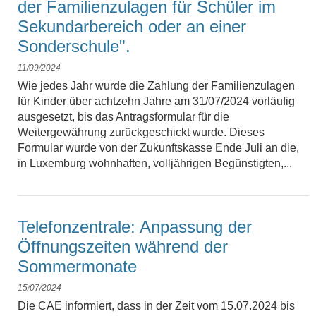
der Familienzulagen für Schüler im
Sekundarbereich oder an einer
Sonderschule".
11/09/2024
Wie jedes Jahr wurde die Zahlung der Familienzulagen
für Kinder über achtzehn Jahre am 31/07/2024 vorläufig
ausgesetzt, bis das Antragsformular für die
Weitergewährung zurückgeschickt wurde. Dieses
Formular wurde von der Zukunftskasse Ende Juli an die,
in Luxemburg wohnhaften, volljährigen Begünstigten,...
Telefonzentrale: Anpassung der
Öffnungszeiten während der
Sommermonate
15/07/2024
Die CAE informiert, dass in der Zeit vom 15.07.2024 bis