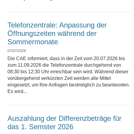
Telefonzentrale: Anpassung der
Öffnungszeiten während der
Sommermonate
07/07/2026
Die CAE informiert, dass in der Zeit vom 20.07.2026 bis
zum 11.09.2026 die Telefonzentrale durchgehend von
08:30 bis 12:30 Uhr erreichbar sein wird. Während dieser
vorübergehend verkürzten Zeit werden alle Mittel
eingesetzt, um Ihre Anfragen bestmöglich zu beantworten.
Es wird...
Auszahlung der Differenzbeträge für
das 1. Semster 2026