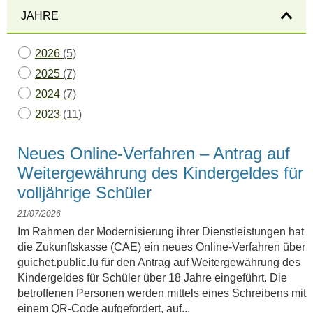
JAHRE
2026
(5)
2025
(7)
2024
(7)
2023
(11)
Neues Online-Verfahren – Antrag auf
Weitergewährung des Kindergeldes für
volljährige Schüler
21/07/2026
Im Rahmen der Modernisierung ihrer Dienstleistungen hat
die Zukunftskasse (CAE) ein neues Online-Verfahren über
guichet.public.lu für den Antrag auf Weitergewährung des
Kindergeldes für Schüler über 18 Jahre eingeführt. Die
betroffenen Personen werden mittels eines Schreibens mit
einem QR-Code aufgefordert, auf...