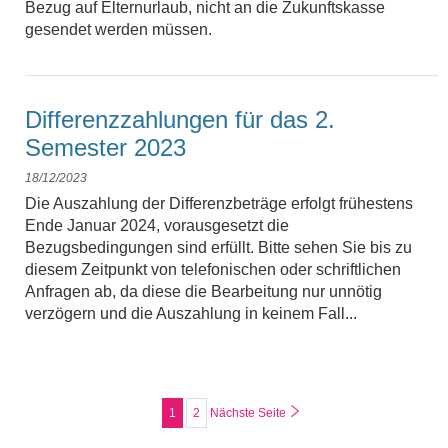
Bezug auf Elternurlaub, nicht an die Zukunftskasse
gesendet werden müssen.
Differenzzahlungen für das 2.
Semester 2023
18/12/2023
Die Auszahlung der Differenzbeträge erfolgt frühestens
Ende Januar 2024, vorausgesetzt die
Bezugsbedingungen sind erfüllt. Bitte sehen Sie bis zu
diesem Zeitpunkt von telefonischen oder schriftlichen
Anfragen ab, da diese die Bearbeitung nur unnötig
verzögern und die Auszahlung in keinem Fall...
1
2
Nächste Seite
Seite
Seite