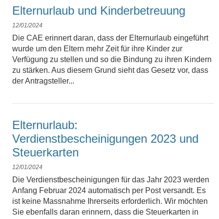
Elternurlaub und Kinderbetreuung
12/01/2024
Die CAE erinnert daran, dass der Elternurlaub eingeführt
wurde um den Eltern mehr Zeit für ihre Kinder zur
Verfügung zu stellen und so die Bindung zu ihren Kindern
zu stärken. Aus diesem Grund sieht das Gesetz vor, dass
der Antragsteller...
Elternurlaub:
Verdienstbescheinigungen 2023 und
Steuerkarten
12/01/2024
Die Verdienstbescheinigungen für das Jahr 2023 werden
Anfang Februar 2024 automatisch per Post versandt. Es
ist keine Massnahme Ihrerseits erforderlich. Wir möchten
Sie ebenfalls daran erinnern, dass die Steuerkarten in