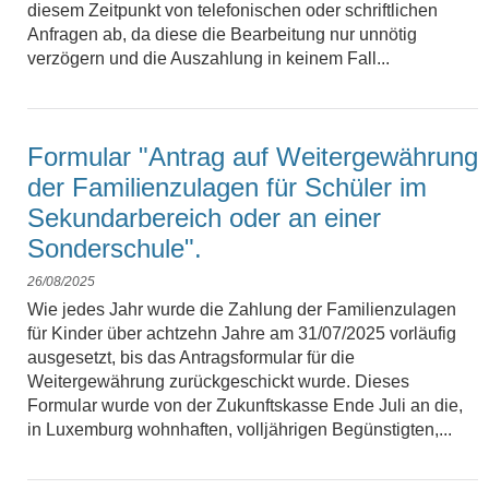
diesem Zeitpunkt von telefonischen oder schriftlichen
Anfragen ab, da diese die Bearbeitung nur unnötig
verzögern und die Auszahlung in keinem Fall...
Formular "Antrag auf Weitergewährung
der Familienzulagen für Schüler im
Sekundarbereich oder an einer
Sonderschule".
26/08/2025
Wie jedes Jahr wurde die Zahlung der Familienzulagen
für Kinder über achtzehn Jahre am 31/07/2025 vorläufig
ausgesetzt, bis das Antragsformular für die
Weitergewährung zurückgeschickt wurde. Dieses
Formular wurde von der Zukunftskasse Ende Juli an die,
in Luxemburg wohnhaften, volljährigen Begünstigten,...