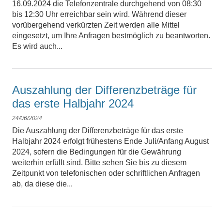
16.09.2024 die Telefonzentrale durchgehend von 08:30
bis 12:30 Uhr erreichbar sein wird. Während dieser
vorübergehend verkürzten Zeit werden alle Mittel
eingesetzt, um Ihre Anfragen bestmöglich zu beantworten.
Es wird auch...
Auszahlung der Differenzbeträge für
das erste Halbjahr 2024
24/06/2024
Die Auszahlung der Differenzbeträge für das erste
Halbjahr 2024 erfolgt frühestens Ende Juli/Anfang August
2024, sofern die Bedingungen für die Gewährung
weiterhin erfüllt sind. Bitte sehen Sie bis zu diesem
Zeitpunkt von telefonischen oder schriftlichen Anfragen
ab, da diese die...