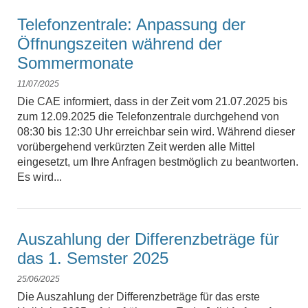
Telefonzentrale: Anpassung der
Öffnungszeiten während der
Sommermonate
11/07/2025
Die CAE informiert, dass in der Zeit vom 21.07.2025 bis
zum 12.09.2025 die Telefonzentrale durchgehend von
08:30 bis 12:30 Uhr erreichbar sein wird. Während dieser
vorübergehend verkürzten Zeit werden alle Mittel
eingesetzt, um Ihre Anfragen bestmöglich zu beantworten.
Es wird...
Auszahlung der Differenzbeträge für
das 1. Semster 2025
25/06/2025
Die Auszahlung der Differenzbeträge für das erste