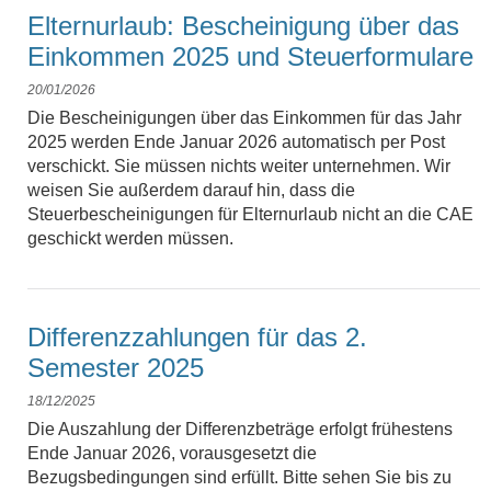
Elternurlaub: Bescheinigung über das
Einkommen 2025 und Steuerformulare
20/01/2026
Die Bescheinigungen über das Einkommen für das Jahr
2025 werden Ende Januar 2026 automatisch per Post
verschickt. Sie müssen nichts weiter unternehmen. Wir
weisen Sie außerdem darauf hin, dass die
Steuerbescheinigungen für Elternurlaub nicht an die CAE
geschickt werden müssen.
Differenzzahlungen für das 2.
Semester 2025
18/12/2025
Die Auszahlung der Differenzbeträge erfolgt frühestens
Ende Januar 2026, vorausgesetzt die
Bezugsbedingungen sind erfüllt. Bitte sehen Sie bis zu