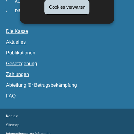
AUSSERSCHULISCHE KINDERBETREUUNG
Cookies verwalten
DIENSTE UND ANTRÄGE
Die Kasse
Aktuelles
Publikationen
Gesetzgebung
Zahlungen
Abteilung für Betrugsbekämpfung
FAQ
Kontakt
Sitemap