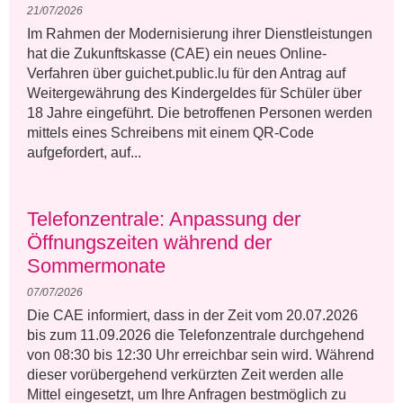
21/07/2026
Im Rahmen der Modernisierung ihrer Dienstleistungen
hat die Zukunftskasse (CAE) ein neues Online-
Verfahren über guichet.public.lu für den Antrag auf
Weitergewährung des Kindergeldes für Schüler über
18 Jahre eingeführt. Die betroffenen Personen werden
mittels eines Schreibens mit einem QR-Code
aufgefordert, auf...
Telefonzentrale: Anpassung der
Öffnungszeiten während der
Sommermonate
07/07/2026
Die CAE informiert, dass in der Zeit vom 20.07.2026
bis zum 11.09.2026 die Telefonzentrale durchgehend
von 08:30 bis 12:30 Uhr erreichbar sein wird. Während
dieser vorübergehend verkürzten Zeit werden alle
Mittel eingesetzt, um Ihre Anfragen bestmöglich zu