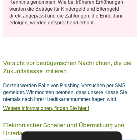
Kenntnis genommen. Wie bei früheren Erhöhungen
wurden die Beträge für Kindergeld und Elterngeld
direkt angepasst und die Zahlungen, die Ende Juni
erfolgen, werden entsprechend erhöht.
Vorsicht vor betrügerischen Nachrichten, die die
Zukunftskasse imitieren
Derzeit werden Fälle von Phishing-Versuchen per SMS
gemeldet. Wir möchten betonen, dass unsere Kasse Sie
niemals nach Ihrer Kreditkartennummer fragen wird.
Weitere Informationen, finden Sie hier !
Elektronischer Schalter und Übermittlung von
Unterlagen