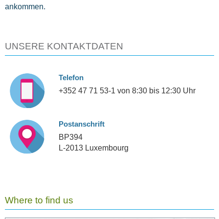
ankommen.
UNSERE KONTAKTDATEN
Telefon
+352 47 71 53-1 von 8:30 bis 12:30 Uhr
Postanschrift
BP394
L-2013 Luxembourg
Where to find us