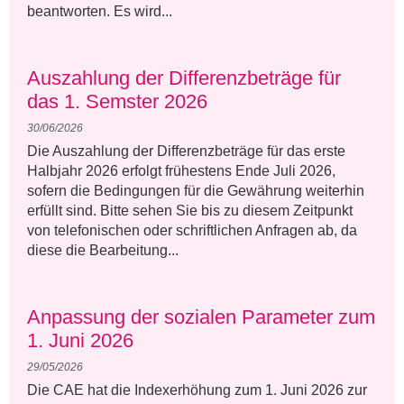
beantworten. Es wird...
Auszahlung der Differenzbeträge für
das 1. Semster 2026
30/06/2026
Die Auszahlung der Differenzbeträge für das erste
Halbjahr 2026 erfolgt frühestens Ende Juli 2026,
sofern die Bedingungen für die Gewährung weiterhin
erfüllt sind. Bitte sehen Sie bis zu diesem Zeitpunkt
von telefonischen oder schriftlichen Anfragen ab, da
diese die Bearbeitung...
Anpassung der sozialen Parameter zum
1. Juni 2026
29/05/2026
Die CAE hat die Indexerhöhung zum 1. Juni 2026 zur