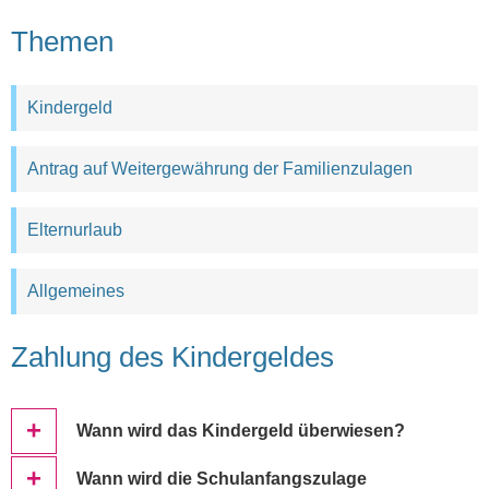
Themen
Kindergeld
Antrag auf Weitergewährung der Familienzulagen
Elternurlaub
Allgemeines
Zahlung des Kindergeldes
Wann wird das Kindergeld überwiesen?
Wann wird die Schulanfangszulage