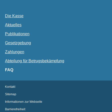
Die Kasse
Aktuelles
Publikationen
Gesetzgebung
Zahlungen
Abteilung für Betrugsbekämpfung
FAQ
Kontakt
Sitemap
Informationen zur Webseite
Barrierefreiheit