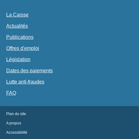
La Caisse
Actualités
Publications
Offres d'emploi
Législation
Dates des paiements
Lutte anti-fraudes
FAQ
Plan du site
A propos
Accessibilité