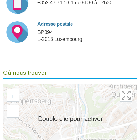
+352 47 71 53-1 de 8h30 à 12h30
Adresse postale
BP394
L-2013 Luxembourg
Où nous trouver
+
–
Double clic pour activer