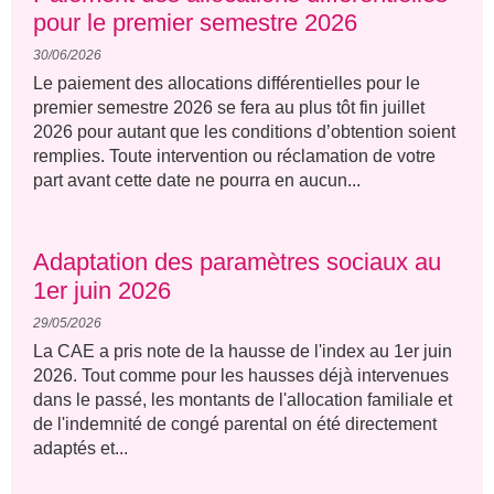
pour le premier semestre 2026
30/06/2026
Le paiement des allocations différentielles pour le
premier semestre 2026 se fera au plus tôt fin juillet
2026 pour autant que les conditions d’obtention soient
remplies. Toute intervention ou réclamation de votre
part avant cette date ne pourra en aucun...
Adaptation des paramètres sociaux au
1er juin 2026
29/05/2026
La CAE a pris note de la hausse de l'index au 1er juin
2026. Tout comme pour les hausses déjà intervenues
dans le passé, les montants de l'allocation familiale et
de l'indemnité de congé parental on été directement
adaptés et...