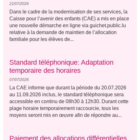
21/07/2026
Dans le cadre de la modernisation de ses services, la
Caisse pour l’avenir des enfants (CAE) a mis en place
une nouvelle démarche en ligne via guichet.public.lu
relative à la demande de maintien de l’allocation
familiale pour les élèves de...
Standard téléphonique: Adaptation
temporaire des horaires
07/07/2026
La CAE informe que durant la période du 20.07.2026
au 11.09.2026 inclus, le standard téléphonique sera
accessible en continu de 08h30 à 12h30. Durant cette
plage horaire temporairement raccourcie, tous les
moyens seront mis en œuvre afin de répondre au...
Paiement des allocations différentielles