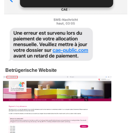
Betrügerische Website