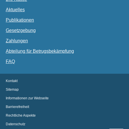
Aktuelles
Publikationen
Gesetzgebung
Zahlungen
Abteilung für Betrugsbekämpfung
FAQ
Kontakt
Sitemap
Informationen zur Webseite
Barrierefreiheit
Rechtliche Aspekte
Datenschutz