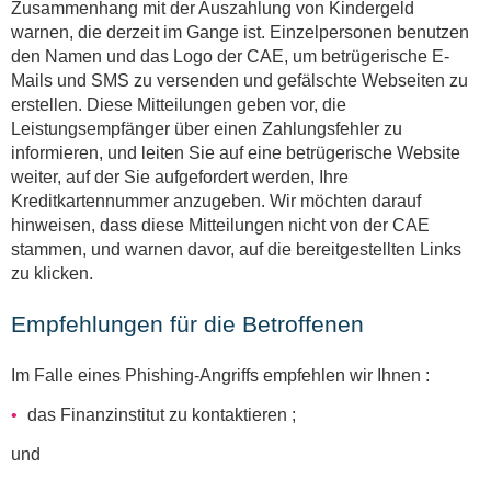
Zusammenhang mit der Auszahlung von Kindergeld
warnen, die derzeit im Gange ist. Einzelpersonen benutzen
den Namen und das Logo der CAE, um betrügerische E-
Mails und SMS zu versenden und gefälschte Webseiten zu
erstellen. Diese Mitteilungen geben vor, die
Leistungsempfänger über einen Zahlungsfehler zu
informieren, und leiten Sie auf eine betrügerische Website
weiter, auf der Sie aufgefordert werden, Ihre
Kreditkartennummer anzugeben. Wir möchten darauf
hinweisen, dass diese Mitteilungen nicht von der CAE
stammen, und warnen davor, auf die bereitgestellten Links
zu klicken.
Empfehlungen für die Betroffenen
Im Falle eines Phishing-Angriffs empfehlen wir Ihnen :
das Finanzinstitut zu kontaktieren ;
und