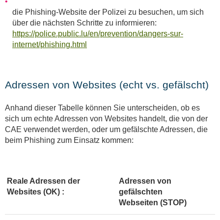
die Phishing-Website der Polizei zu besuchen, um sich
über die nächsten Schritte zu informieren:
https://police.public.lu/en/prevention/dangers-sur-
internet/phishing.html
Adressen von Websites (echt vs. gefälscht)
Anhand dieser Tabelle können Sie unterscheiden, ob es
sich um echte Adressen von Websites handelt, die von der
CAE verwendet werden, oder um gefälschte Adressen, die
beim Phishing zum Einsatz kommen:
Reale Adressen der
Adressen von
Websites (OK) :
gefälschten
Webseiten (STOP)