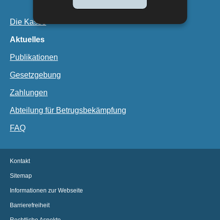
Die Kasse
Aktuelles
Publikationen
Gesetzgebung
Zahlungen
Abteilung für Betrugsbekämpfung
FAQ
Kontakt
Sitemap
Informationen zur Webseite
Barrierefreiheit