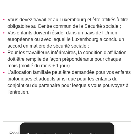
Vous devez travailler au Luxembourg et être affiliés à titre
obligatoire au Centre commun de la Sécurité sociale ;
Vos enfants doivent résider dans un pays de l'Union
européenne
ou avec lequel le Luxembourg a conclu un
accord en matière de sécurité sociale ;
Pour les travailleurs intérimaires, la condition d'affiliation
doit être remplie de façon prépondérante pour chaque
mois (moitié du mois + 1 jour).
L’allocation familiale peut être demandée pour vos enfants
biologiques et adoptifs ainsi que pour les enfants du
conjoint ou du partenaire pour lesquels vous pourvoyez à
l'entretien.
Règles de priorité