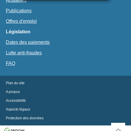
Actualités
Publications
Offres d'emploi
Législation
Dates des paiements
Lutte anti-fraudes
FAQ
Plan du site
A propos
Accessibilité
Aspects légaux
Protection des données
Haut