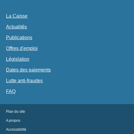
La Caisse
Actualités
Publications
Offres d'emploi
Législation
Dates des paiements
Lutte anti-fraudes
FAQ
Plan du site
A propos
Accessibilité