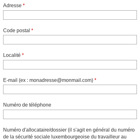
Adresse
*
Code postal
*
Localité
*
E-mail (ex : monadresse@monmail.com)
*
Numéro de téléphone
Numéro d'allocataire/dossier (il s'agit en général du numéro
de la sécurité sociale luxembourgeoise du travailleur au