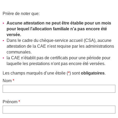
Prière de noter que:
Aucune attestation ne peut être établie pour un mois
pour lequel l'allocation familiale n'a pas encore été
versée.
Dans le cadre du chèque-service accueil (CSA), aucune
attestation de la CAE n'est requise par les administrations
communales.
la CAE n'établit pas de certificats pour une période pour
laquelle les prestations n'ont pas encore été versées.
obligatoires
Les champs marqués d’une étoile (
*
) sont
.
Nom
*
Prénom
*