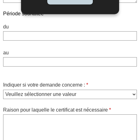
Période souhaitée
du
au
Indiquer si votre demande concerne :
*
Raison pour laquelle le certificat est nécessaire
*