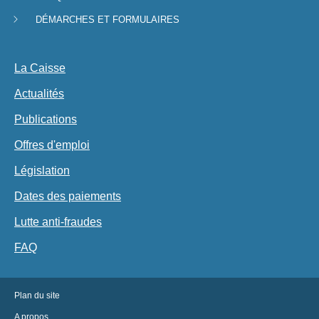
navigation
DÉMARCHES ET FORMULAIRES
La Caisse
Actualités
Publications
Offres d'emploi
Législation
Dates des paiements
Lutte anti-fraudes
FAQ
Plan du site
A propos