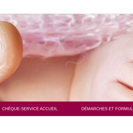
Changer
de
langue
CHÈQUE-SERVICE ACCUEIL
DÉMARCHES ET FORMUL