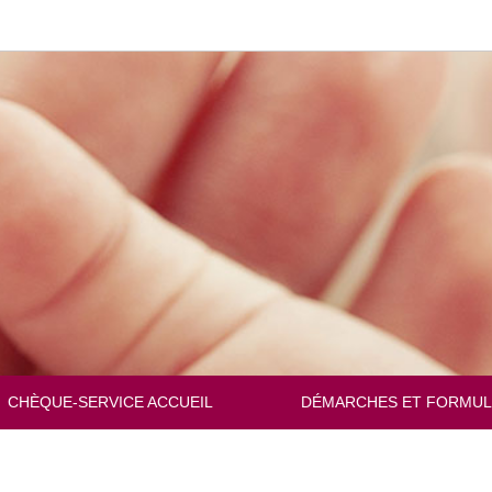
Changer
de
langue
CHÈQUE-SERVICE ACCUEIL
DÉMARCHES ET FORMUL