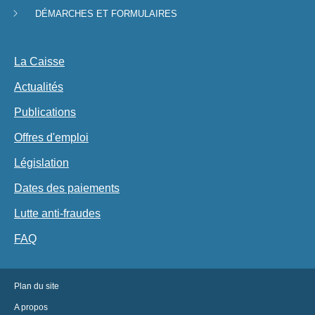
navigation
DÉMARCHES ET FORMULAIRES
La Caisse
Actualités
Publications
Offres d'emploi
Législation
Dates des paiements
Lutte anti-fraudes
FAQ
Plan du site
A propos