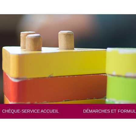
Changer
de
langue
CHÈQUE-SERVICE ACCUEIL
DÉMARCHES ET FORMUL