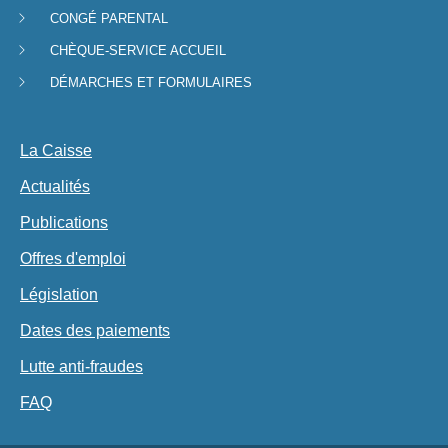
Menu
CONGÉ PARENTAL
de
CHÈQUE-SERVICE ACCUEIL
navigation
DÉMARCHES ET FORMULAIRES
La Caisse
Actualités
Publications
Offres d'emploi
Législation
Dates des paiements
Lutte anti-fraudes
FAQ